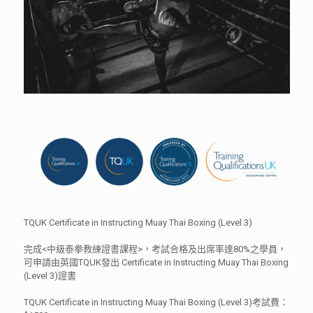
TQUK Certificate in Instructing Muay Thai Boxing (Level 3)
完成<中級泰拳教練證書課程>，考試合格及出席率達80%之學員，
可申請由英國TQUK發出 Certificate in Instructing Muay Thai Boxing
(Level 3)證書
TQUK Certificate in Instructing Muay Thai Boxing (Level 3)考試費：