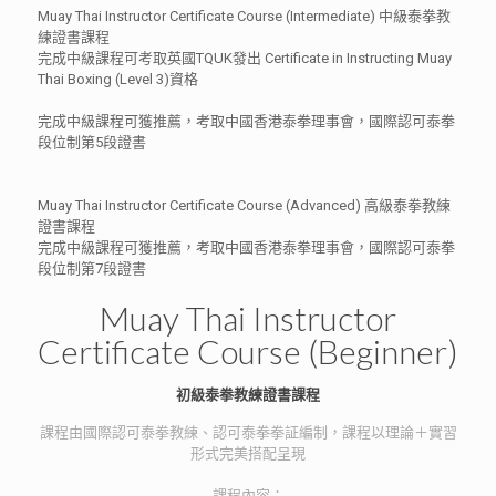
Muay Thai Instructor Certificate Course (Intermediate) 中級泰拳教
練證書課程
完成中級課程可考取英國TQUK發出 Certificate in Instructing Muay
Thai Boxing (Level 3)資格
完成中級課程可獲推薦，考取中國香港泰拳理事會，國際認可泰拳
段位制第5段證書
Muay Thai Instructor Certificate Course (Advanced) 高級泰拳教練
證書課程
完成中級課程可獲推薦，考取中國香港泰拳理事會，國際認可泰拳
段位制第7段證書
Muay Thai Instructor
Certificate Course (Beginner)
初級泰拳教練證書課程
課程由國際認可泰拳教練、認可泰拳拳証編制，課程以理論＋實習
形式完美搭配呈現
課程內容：