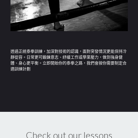
透過正統泰拳訓練，加深對技術的認識，面對突發情況更能保持冷
靜從容。日常更可鍛鍊意志、紓緩工作或學業壓力，做到強身健
體、身心更平衡。立即開始你的泰拳之路，我們會按你需要制定合
適訓練計劃
Check out our lessons