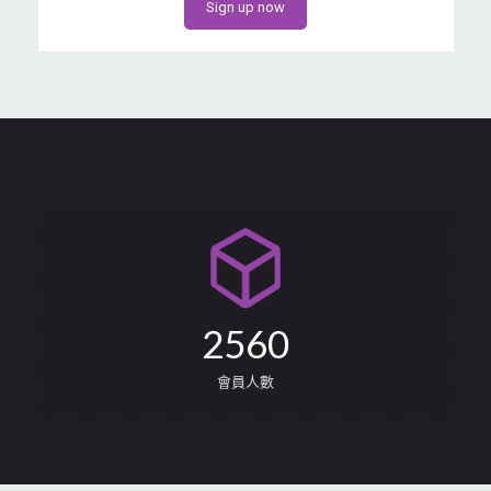
Sign up now
2560
會員人數